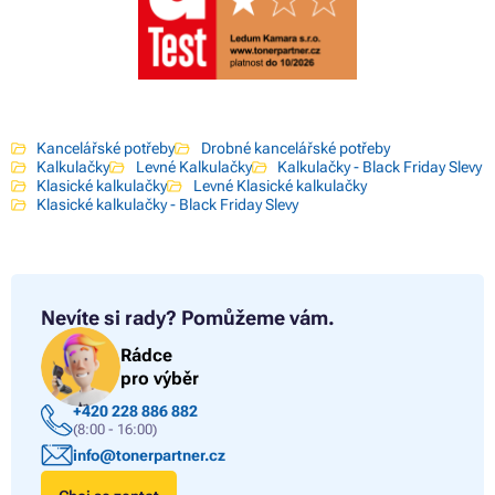
Kancelářské potřeby
Drobné kancelářské potřeby
Kalkulačky
Levné Kalkulačky
Kalkulačky - Black Friday Slevy
Klasické kalkulačky
Levné Klasické kalkulačky
Klasické kalkulačky - Black Friday Slevy
Nevíte si rady?
Pomůžeme vám.
Rádce
pro výběr
+420 228 886 882
(8:00 - 16:00)
info@tonerpartner.cz