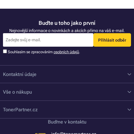
Buďte u toho jako první
Nejnovější informace o novinkách a akcích přímo na váš e-mail.
Přihlásit odběr
Souhlasím se zpracováním
osobních údajů
.
Kontaktní údaje
Vše o nákupu
TonerPartner.cz
Buďme v kontaktu