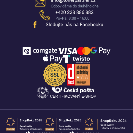
info@tonerpartner.cz
Odpovídáme do druhého dne
+420 228 886 882
Po–Pá: 8:00 – 16:00
Sledujte nás na Facebooku