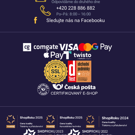
Odpovídáme do druhého dne
+420 228 886 882
Po–Pá: 8:00 – 16:00
Sledujte nás na Facebooku