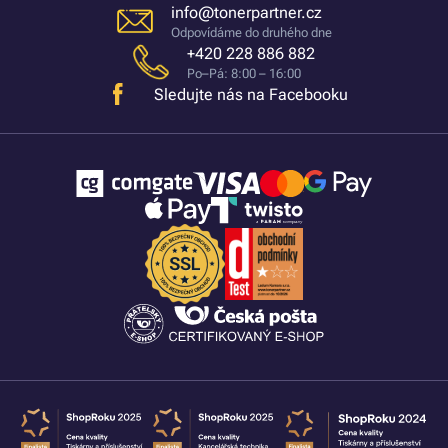
info@tonerpartner.cz
Odpovídáme do druhého dne
+420 228 886 882
Po–Pá: 8:00 – 16:00
Sledujte nás na Facebooku