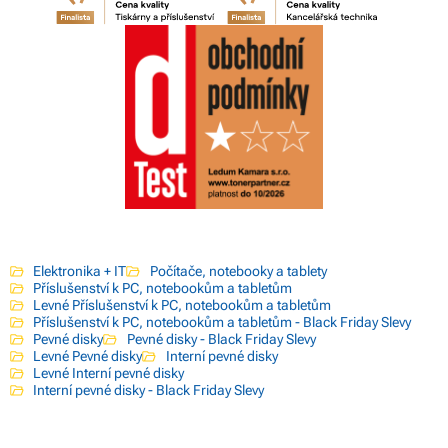
Elektronika + IT
Počítače, notebooky a tablety
Příslušenství k PC, notebookům a tabletům
Levné Příslušenství k PC, notebookům a tabletům
Příslušenství k PC, notebookům a tabletům - Black Friday Slevy
Pevné disky
Pevné disky - Black Friday Slevy
Levné Pevné disky
Interní pevné disky
Levné Interní pevné disky
Interní pevné disky - Black Friday Slevy