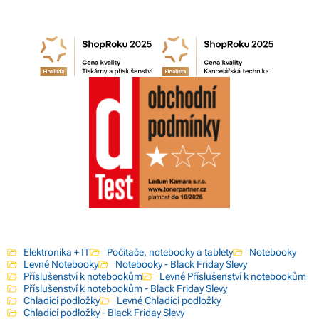
Elektronika + IT
Počítače, notebooky a tablety
Notebooky
Levné Notebooky
Notebooky - Black Friday Slevy
Příslušenství k notebookům
Levné Příslušenství k notebookům
Příslušenství k notebookům - Black Friday Slevy
Chladící podložky
Levné Chladící podložky
Chladící podložky - Black Friday Slevy