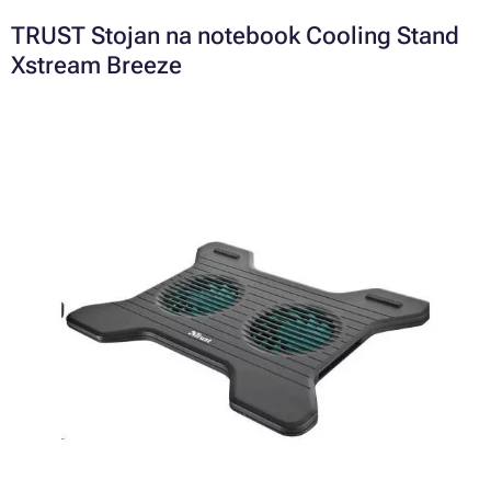
TRUST Stojan na notebook Cooling Stand
Xstream Breeze