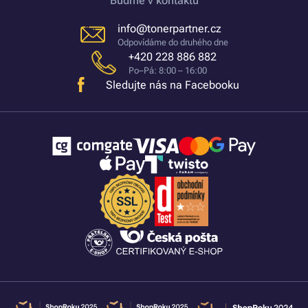
Buďme v kontaktu
info@tonerpartner.cz
Odpovídáme do druhého dne
+420 228 886 882
Po–Pá: 8:00 – 16:00
Sledujte nás na Facebooku