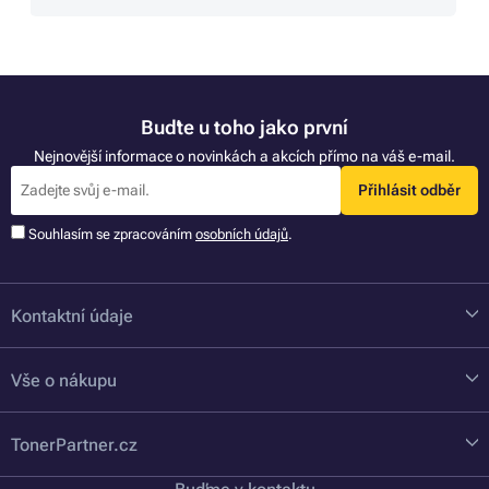
Buďte u toho jako první
Nejnovější informace o novinkách a akcích přímo na váš e-mail.
Přihlásit odběr
Souhlasím se zpracováním
osobních údajů
.
Kontaktní údaje
Vše o nákupu
TonerPartner.cz