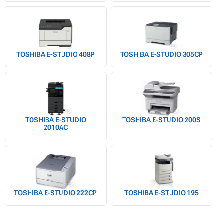
TOSHIBA E-STUDIO 408P
TOSHIBA E-STUDIO 305CP
TOSHIBA E-STUDIO
TOSHIBA E-STUDIO 200S
2010AC
TOSHIBA E-STUDIO 222CP
TOSHIBA E-STUDIO 195