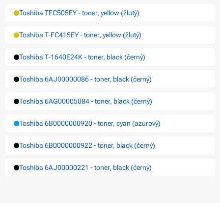
Toshiba TFC505EY - toner, yellow (žlutý)
Toshiba T-FC415EY - toner, yellow (žlutý)
Toshiba T-1640E24K - toner, black (černý)
Toshiba 6AJ00000086 - toner, black (černý)
Toshiba 6AG00005084 - toner, black (černý)
Toshiba 6B0000000920 - toner, cyan (azurový)
Toshiba 6B0000000922 - toner, black (černý)
Toshiba 6AJ00000221 - toner, black (černý)