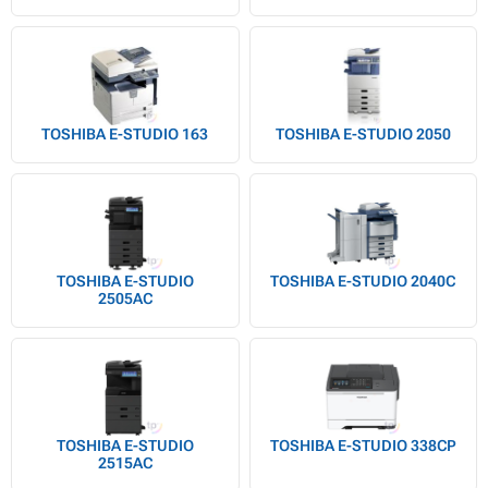
TOSHIBA E-STUDIO 163
TOSHIBA E-STUDIO 2050
TOSHIBA E-STUDIO
TOSHIBA E-STUDIO 2040C
2505AC
TOSHIBA E-STUDIO
TOSHIBA E-STUDIO 338CP
2515AC