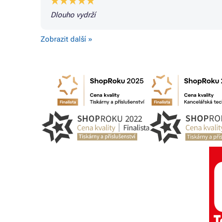
Dlouho vydrží
Zobrazit další »