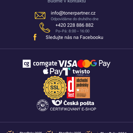
Buďme v kontaktu
info@tonerpartner.cz
Odpovídáme do druhého dne
+420 228 886 882
Po–Pá: 8:00 – 16:00
Sledujte nás na Facebooku