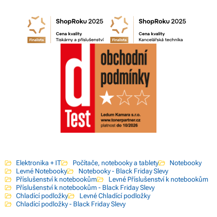
Elektronika + IT
Počítače, notebooky a tablety
Notebooky
Levné Notebooky
Notebooky - Black Friday Slevy
Příslušenství k notebookům
Levné Příslušenství k notebookům
Příslušenství k notebookům - Black Friday Slevy
Chladící podložky
Levné Chladící podložky
Chladící podložky - Black Friday Slevy