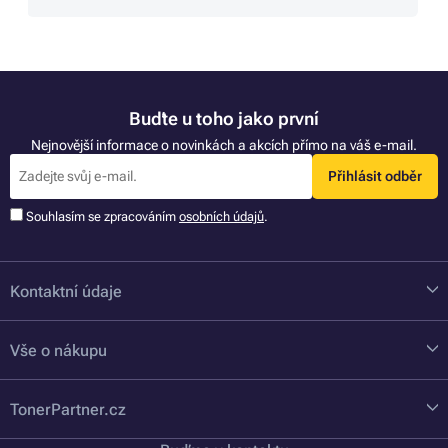
Buďte u toho jako první
Nejnovější informace o novinkách a akcích přímo na váš e-mail.
Přihlásit odběr
Souhlasím se zpracováním
osobních údajů
.
Kontaktní údaje
Vše o nákupu
TonerPartner.cz