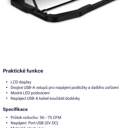
Praktické funkce
LCD display
Dvojice USB-A vstupů pro napájení podložky a dalšího zařízení
Modré LED podsvícení
Napájecí USB-A kabel součástí dodávky
Specifikace
Průtok vzduchu: 56 - 75 CFM
Napájení: Port USB (5V DC)