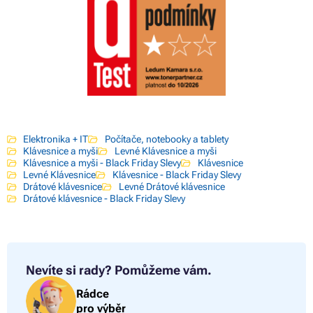
Elektronika + IT
Počítače, notebooky a tablety
Klávesnice a myši
Levné Klávesnice a myši
Klávesnice a myši - Black Friday Slevy
Klávesnice
Levné Klávesnice
Klávesnice - Black Friday Slevy
Drátové klávesnice
Levné Drátové klávesnice
Drátové klávesnice - Black Friday Slevy
Nevíte si rady?
Pomůžeme vám.
Rádce
pro výběr