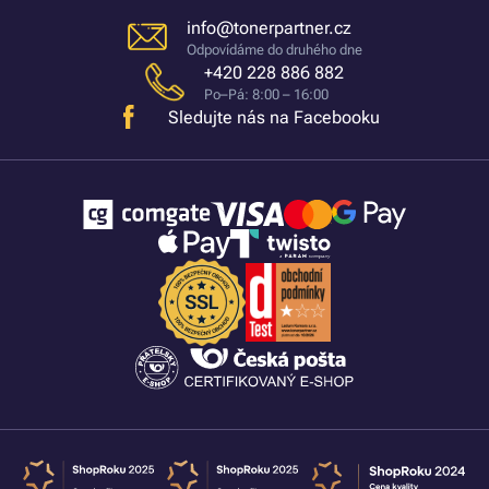
info@tonerpartner.cz
Odpovídáme do druhého dne
+420 228 886 882
Po–Pá: 8:00 – 16:00
Sledujte nás na Facebooku