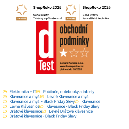
Elektronika + IT
Počítače, notebooky a tablety
Klávesnice a myši
Levné Klávesnice a myši
Klávesnice a myši - Black Friday Slevy
Klávesnice
Levné Klávesnice
Klávesnice - Black Friday Slevy
Drátové klávesnice
Levné Drátové klávesnice
Drátové klávesnice - Black Friday Slevy