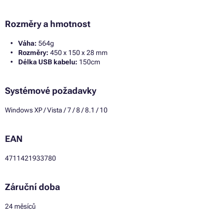
Rozměry a hmotnost
Váha:
564g
Rozměry:
450 x 150 x 28 mm
Délka USB kabelu:
150cm
Systémové požadavky
Windows XP / Vista / 7 / 8 / 8.1 / 10
EAN
4711421933780
Záruční doba
24 měsíců