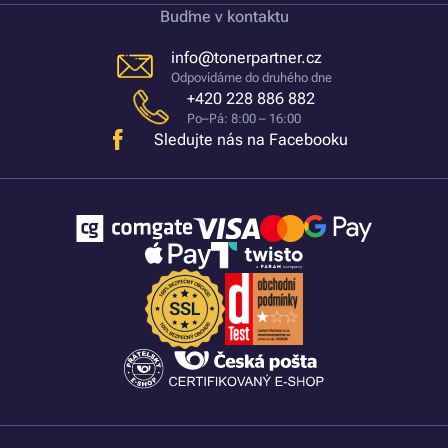
Buďme v kontaktu
info@tonerpartner.cz
Odpovídáme do druhého dne
+420 228 886 882
Po–Pá: 8:00 – 16:00
Sledujte nás na Facebooku