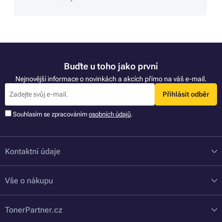
Buďte u toho jako první
Nejnovější informace o novinkách a akcích přímo na váš e-mail.
Přihlásit odběr
Souhlasím se zpracováním
osobních údajů
.
Kontaktní údaje
Vše o nákupu
TonerPartner.cz