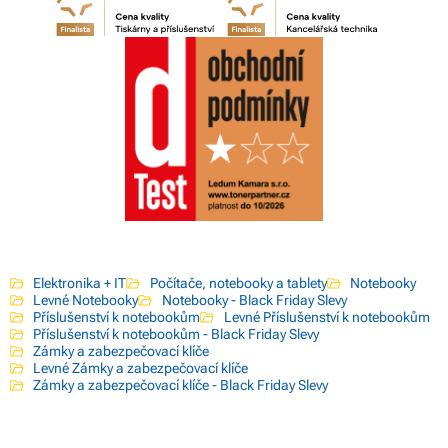
Elektronika + IT
Počítače, notebooky a tablety
Notebooky
Levné Notebooky
Notebooky - Black Friday Slevy
Příslušenství k notebookům
Levné Příslušenství k notebookům
Příslušenství k notebookům - Black Friday Slevy
Zámky a zabezpečovací klíče
Levné Zámky a zabezpečovací klíče
Zámky a zabezpečovací klíče - Black Friday Slevy