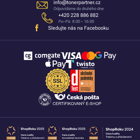
info@tonerpartner.cz
Odpovídáme do druhého dne
+420 228 886 882
Po–Pá: 8:00 – 16:00
Sledujte nás na Facebooku