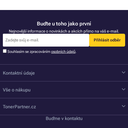
Buďte u toho jako první
Nejnovější informace o novinkách a akcích přímo na váš e-mail.
Přihlásit odběr
Souhlasím se zpracováním
osobních údajů
.
Kontaktní údaje
Vše o nákupu
TonerPartner.cz
Buďme v kontaktu