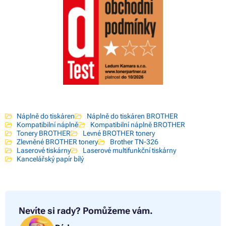
Náplně do tiskáren
Náplně do tiskáren BROTHER
Kompatibilní náplně
Kompatibilní náplně BROTHER
Tonery BROTHER
Levné BROTHER tonery
Zlevněné BROTHER tonery
Brother TN-326
Laserové tiskárny
Laserové multifunkční tiskárny
Kancelářský papír bílý
Nevíte si rady?
Pomůžeme vám.