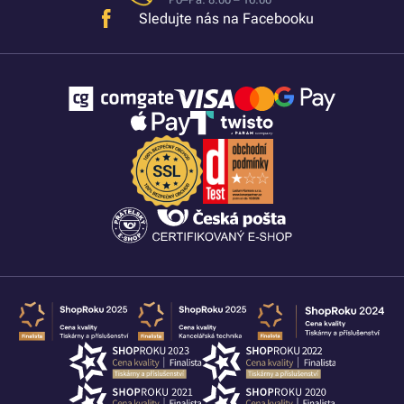
Sledujte nás na Facebooku