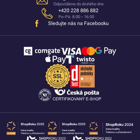
Odpovídáme do druhého dne
+420 228 886 882
Po–Pá: 8:00 – 16:00
Sledujte nás na Facebooku