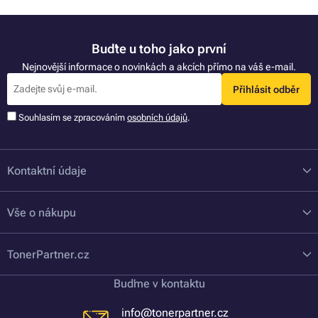
Buďte u toho jako první
Nejnovější informace o novinkách a akcích přímo na váš e-mail.
Přihlásit odběr
Souhlasím se zpracováním
osobních údajů
.
Kontaktní údaje
Vše o nákupu
TonerPartner.cz
Buďme v kontaktu
info@tonerpartner.cz