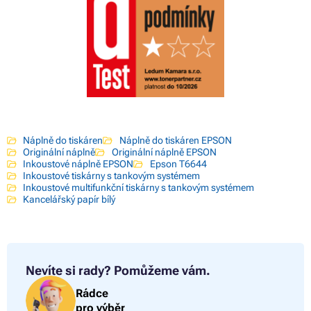
Náplně do tiskáren
Náplně do tiskáren EPSON
Originální náplně
Originální náplně EPSON
Inkoustové náplně EPSON
Epson T6644
Inkoustové tiskárny s tankovým systémem
Inkoustové multifunkční tiskárny s tankovým systémem
Kancelářský papír bílý
Nevíte si rady?
Pomůžeme vám.
Rádce
pro výběr