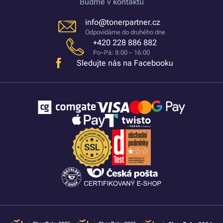
Buďme v kontaktu
info@tonerpartner.cz
Odpovídáme do druhého dne
+420 228 886 882
Po–Pá: 8:00 – 16:00
Sledujte nás na Facebooku