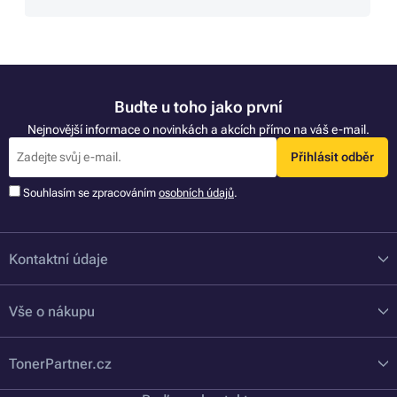
Buďte u toho jako první
Nejnovější informace o novinkách a akcích přímo na váš e-mail.
Přihlásit odběr
Souhlasím se zpracováním
osobních údajů
.
Kontaktní údaje
Vše o nákupu
TonerPartner.cz