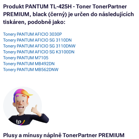
Produkt PANTUM TL-425H - Toner TonerPartner
PREMIUM, black (černý) je určen do následujících
tiskáren, podobně jako:
Tonery PANTUM AFICIO 3030P
Tonery PANTUM AFICIO SG 3110DN
Tonery PANTUM AFICIO SG 3110DNW
Tonery PANTUM AFICIO SG K3100DN
Tonery PANTUM M7105
Tonery PANTUM MB492DN
Tonery PANTUM MB562DNW
Plusy a mínusy
náplně
TonerPartner PREMIUM