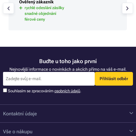
Ověřený zákazník
rychlé odeslání zásilky
snadné objednání
férové ceny
Buďte u toho jako první
Nejnovější informace o novinkách a akcích přímo na váš e-mail.
Přihlásit odběr
Souhlasím se zpracováním
osobních údajů
.
Kontaktní údaje
Vše o nákupu