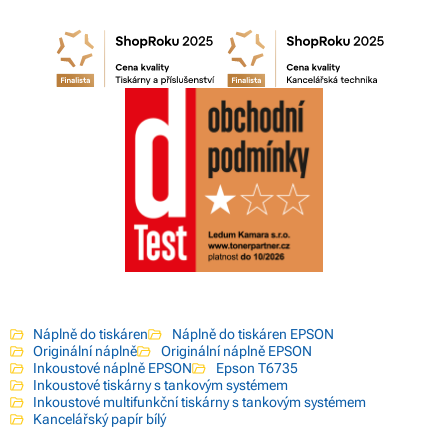
Náplně do tiskáren
Náplně do tiskáren EPSON
Originální náplně
Originální náplně EPSON
Inkoustové náplně EPSON
Epson T6735
Inkoustové tiskárny s tankovým systémem
Inkoustové multifunkční tiskárny s tankovým systémem
Kancelářský papír bílý