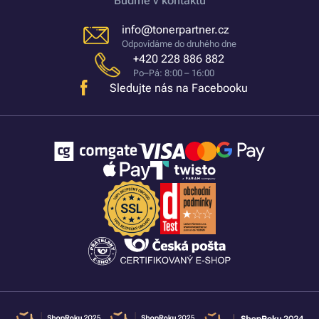
Buďme v kontaktu
info@tonerpartner.cz
Odpovídáme do druhého dne
+420 228 886 882
Po–Pá: 8:00 – 16:00
Sledujte nás na Facebooku