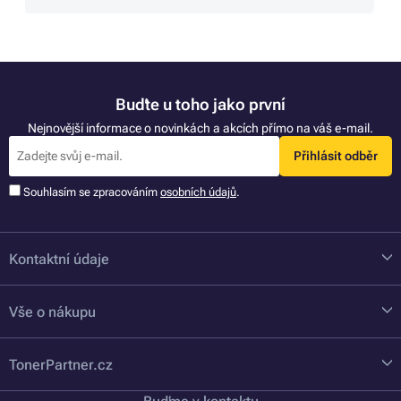
Buďte u toho jako první
Nejnovější informace o novinkách a akcích přímo na váš e-mail.
Přihlásit odběr
Souhlasím se zpracováním
osobních údajů
.
Kontaktní údaje
Vše o nákupu
TonerPartner.cz