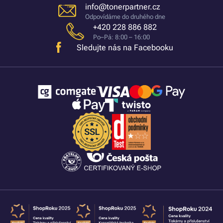
info@tonerpartner.cz
Odpovídáme do druhého dne
+420 228 886 882
Po–Pá: 8:00 – 16:00
Sledujte nás na Facebooku