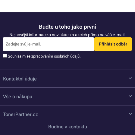
Buďte u toho jako první
Nejnovější informace o novinkách a akcích přímo na váš e-mail.
Přihlásit odběr
Souhlasím se zpracováním
osobních údajů
.
Kontaktní údaje
Vše o nákupu
TonerPartner.cz
Buďme v kontaktu