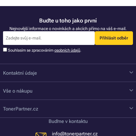
Buďte u toho jako první
Nejnovější informace o novinkách a akcích přímo na váš e-mail.
Přihlásit odběr
Souhlasím se zpracováním
osobních údajů
.
Kontaktní údaje
Vše o nákupu
TonerPartner.cz
Buďme v kontaktu
info@tonerpartner.cz