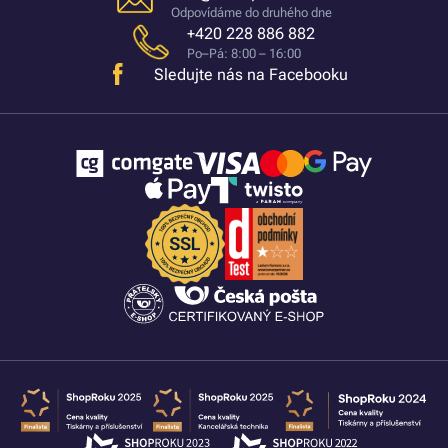
Odpovídáme do druhého dne
+420 228 886 882
Po–Pá: 8:00 – 16:00
Sledujte nás na Facebooku