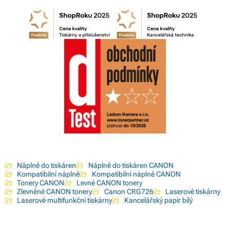
Náplně do tiskáren
Náplně do tiskáren CANON
Kompatibilní náplně
Kompatibilní náplně CANON
Tonery CANON
Levné CANON tonery
Zlevněné CANON tonery
Canon CRG726
Laserové tiskárny
Laserové multifunkční tiskárny
Kancelářský papír bílý