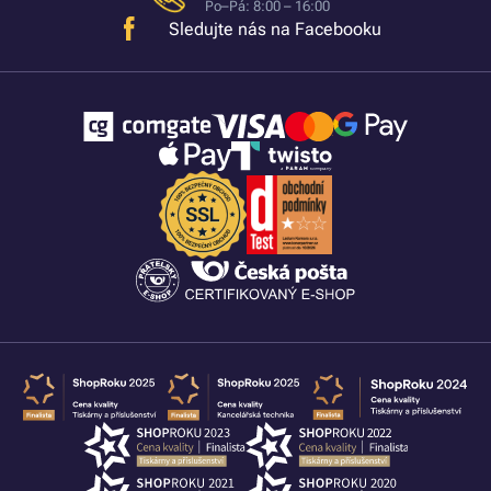
Po–Pá: 8:00 – 16:00
Sledujte nás na Facebooku