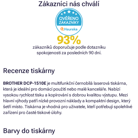
Zákazníci nás chválí
93%
zákazníků doporučuje podle dotazníku
spokojenosti za posledních 90 dní.
Recenze tiskárny
BROTHER DCP-1510E
je multifunkční černobílá laserová tiskárna,
která je ideální pro domácí použití nebo malé kanceláře. Nabízí
vysokou rychlost tisku a kopírování s dobrou kvalitou výstupu. Mezi
hlavní výhody patří nízké provozní náklady a kompaktní design, který
šetří místo. Tiskárna je vhodná pro uživatele, kteří potřebují spolehlivé
zařízení pro časté tiskové úlohy.
Barvy do tiskárny