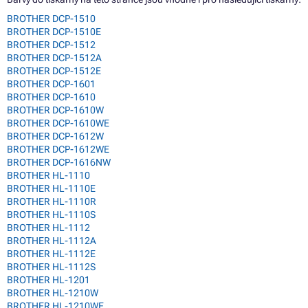
BROTHER DCP-1510
BROTHER DCP-1510E
BROTHER DCP-1512
BROTHER DCP-1512A
BROTHER DCP-1512E
BROTHER DCP-1601
BROTHER DCP-1610
BROTHER DCP-1610W
BROTHER DCP-1610WE
BROTHER DCP-1612W
BROTHER DCP-1612WE
BROTHER DCP-1616NW
BROTHER HL-1110
BROTHER HL-1110E
BROTHER HL-1110R
BROTHER HL-1110S
BROTHER HL-1112
BROTHER HL-1112A
BROTHER HL-1112E
BROTHER HL-1112S
BROTHER HL-1201
BROTHER HL-1210W
BROTHER HL-1210WE