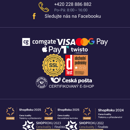
+420 228 886 882
Po–Pá: 8:00 – 16:00
Sledujte nás na Facebooku