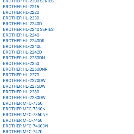
BROTHER HL-2200 SERIES
BROTHER HL-2215
BROTHER HL-2220
BROTHER HL-2230
BROTHER HL-2240D
BROTHER HL-2240 SERIES
BROTHER HL-2240
BROTHER HL-2240DR
BROTHER HL-2240L
BROTHER HL-2242D
BROTHER HL-2250DN
BROTHER HL-2250
BROTHER HL-2250DNR
BROTHER HL-2270
BROTHER HL-2270DW
BROTHER HL-2275DW
BROTHER HL-2280
BROTHER HL-2280DW
BROTHER MFC-7360
BROTHER MFC-7360N
BROTHER MFC-7360NE
BROTHER MFC-7460
BROTHER MFC-7460DN
BROTHER MFC-7470