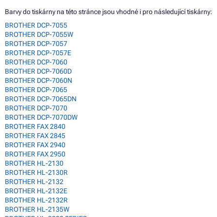
Barvy do tiskárny na této stránce jsou vhodné i pro následující tiskárny:
BROTHER DCP-7055
BROTHER DCP-7055W
BROTHER DCP-7057
BROTHER DCP-7057E
BROTHER DCP-7060
BROTHER DCP-7060D
BROTHER DCP-7060N
BROTHER DCP-7065
BROTHER DCP-7065DN
BROTHER DCP-7070
BROTHER DCP-7070DW
BROTHER FAX 2840
BROTHER FAX 2845
BROTHER FAX 2940
BROTHER FAX 2950
BROTHER HL-2130
BROTHER HL-2130R
BROTHER HL-2132
BROTHER HL-2132E
BROTHER HL-2132R
BROTHER HL-2135W