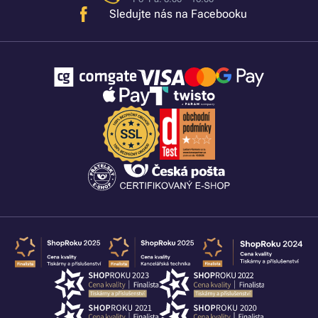
Sledujte nás na Facebooku