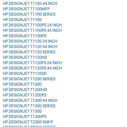
HP DESIGNJET T1100 44 INCH
HP DESIGNJET T1100MFP
HP DESIGNJET T1100 SERIES
HP DESIGNJET T1100
HP DESIGNJET T1100PS 24 INCH
HP DESIGNJET T1100PS 44 INCH
HP DESIGNJET T1100PS
HP DESIGNJET T1120 24 INCH
HP DESIGNJET T1120 44 INCH
HP DESIGNJET T1120 SERIES
HP DESIGNJET T1120HD
HP DESIGNJET T1120PS 24 INCH
HP DESIGNJET T1120PS 44 INCH
HP DESIGNJET T1120SD
HP DESIGNJET T1200 SERIES
HP DESIGNJET T1200
HP DESIGNJET T1200HD
HP DESIGNJET T1200PS
HP DESIGNJET T1300 44 INCH
HP DESIGNJET T1300 SERIES
HP DESIGNJET T1300
HP DESIGNJET T1300PS
HP DESIGNJET T2300 EMFP