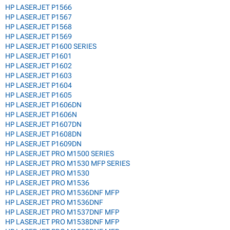
HP LASERJET P1566
HP LASERJET P1567
HP LASERJET P1568
HP LASERJET P1569
HP LASERJET P1600 SERIES
HP LASERJET P1601
HP LASERJET P1602
HP LASERJET P1603
HP LASERJET P1604
HP LASERJET P1605
HP LASERJET P1606DN
HP LASERJET P1606N
HP LASERJET P1607DN
HP LASERJET P1608DN
HP LASERJET P1609DN
HP LASERJET PRO M1500 SERIES
HP LASERJET PRO M1530 MFP SERIES
HP LASERJET PRO M1530
HP LASERJET PRO M1536
HP LASERJET PRO M1536DNF MFP
HP LASERJET PRO M1536DNF
HP LASERJET PRO M1537DNF MFP
HP LASERJET PRO M1538DNF MFP