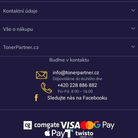
Kontaktní údaje
Vše o nákupu
TonerPartner.cz
Buďme v kontaktu
info@tonerpartner.cz
Odpovídáme do druhého dne
+420 228 886 882
Po–Pá: 8:00 – 16:00
Sledujte nás na Facebooku