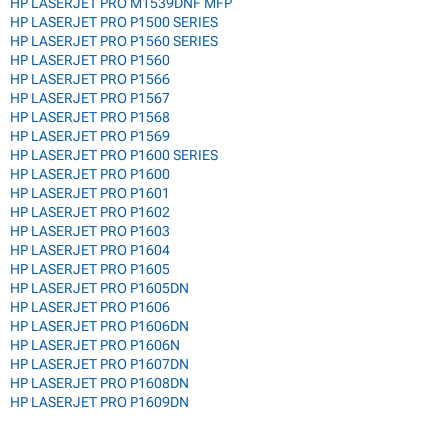
HP LASERJET PRO M1539DNF MFP
HP LASERJET PRO P1500 SERIES
HP LASERJET PRO P1560 SERIES
HP LASERJET PRO P1560
HP LASERJET PRO P1566
HP LASERJET PRO P1567
HP LASERJET PRO P1568
HP LASERJET PRO P1569
HP LASERJET PRO P1600 SERIES
HP LASERJET PRO P1600
HP LASERJET PRO P1601
HP LASERJET PRO P1602
HP LASERJET PRO P1603
HP LASERJET PRO P1604
HP LASERJET PRO P1605
HP LASERJET PRO P1605DN
HP LASERJET PRO P1606
HP LASERJET PRO P1606DN
HP LASERJET PRO P1606N
HP LASERJET PRO P1607DN
HP LASERJET PRO P1608DN
HP LASERJET PRO P1609DN