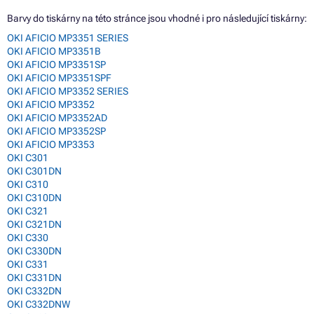
Barvy do tiskárny na této stránce jsou vhodné i pro následující tiskárny:
OKI AFICIO MP3351 SERIES
OKI AFICIO MP3351B
OKI AFICIO MP3351SP
OKI AFICIO MP3351SPF
OKI AFICIO MP3352 SERIES
OKI AFICIO MP3352
OKI AFICIO MP3352AD
OKI AFICIO MP3352SP
OKI AFICIO MP3353
OKI C301
OKI C301DN
OKI C310
OKI C310DN
OKI C321
OKI C321DN
OKI C330
OKI C330DN
OKI C331
OKI C331DN
OKI C332DN
OKI C332DNW