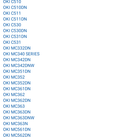
OKI C510
OKI C510DN
OKI C511
OKI C511DN
OKI C530
OKI C530DN
OKI C531DN
OKI C531
OKI MC332DN
OKI MC340 SERIES
OKI MC342DN
OKI MC342DNW
OKI MC351DN
OKI MC352
OKI MC352DN
OKI MC361DN
OKI MC362
OKI MC362DN
OKI MC363
OKI MC363DN
OKI MC363DNW
OKI MC363N
OKI MC561DN
OKI MC562DN