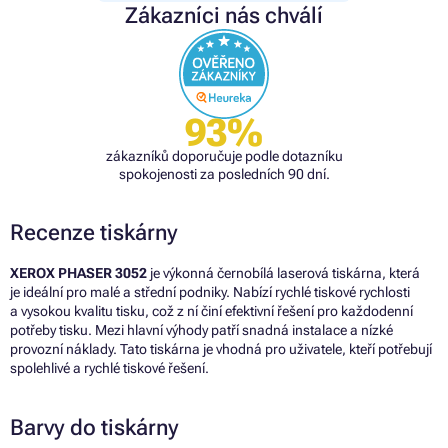
Zákazníci nás chválí
93%
zákazníků doporučuje podle dotazníku
spokojenosti za posledních 90 dní.
Recenze tiskárny
XEROX PHASER 3052
je výkonná černobílá laserová tiskárna, která
je ideální pro malé a střední podniky. Nabízí rychlé tiskové rychlosti
a vysokou kvalitu tisku, což z ní činí efektivní řešení pro každodenní
potřeby tisku. Mezi hlavní výhody patří snadná instalace a nízké
provozní náklady. Tato tiskárna je vhodná pro uživatele, kteří potřebují
spolehlivé a rychlé tiskové řešení.
Barvy do tiskárny