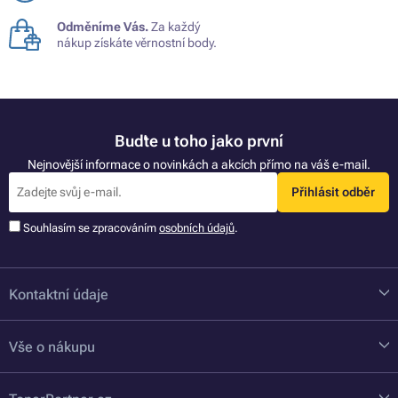
Odměníme Vás.
Za každý
nákup získáte věrnostní body.
Buďte u toho jako první
Nejnovější informace o novinkách a akcích přímo na váš e-mail.
Přihlásit odběr
Souhlasím se zpracováním
osobních údajů
.
Kontaktní údaje
Vše o nákupu