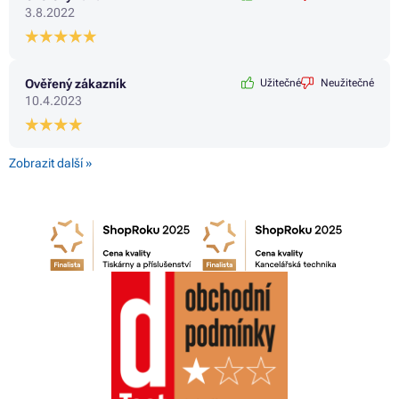
3.8.2022
Ověřený zákazník
Užitečné
Neužitečné
10.4.2023
Zobrazit další »