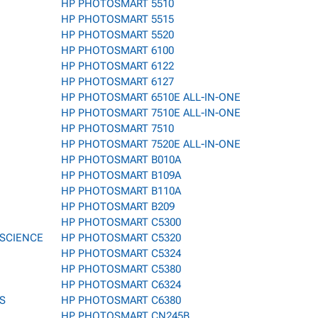
HP PHOTOSMART 5510
HP PHOTOSMART 5515
HP PHOTOSMART 5520
HP PHOTOSMART 6100
HP PHOTOSMART 6122
HP PHOTOSMART 6127
HP PHOTOSMART 6510E ALL-IN-ONE
HP PHOTOSMART 7510E ALL-IN-ONE
HP PHOTOSMART 7510
HP PHOTOSMART 7520E ALL-IN-ONE
HP PHOTOSMART B010A
HP PHOTOSMART B109A
HP PHOTOSMART B110A
HP PHOTOSMART B209
HP PHOTOSMART C5300
 SCIENCE
HP PHOTOSMART C5320
HP PHOTOSMART C5324
HP PHOTOSMART C5380
HP PHOTOSMART C6324
ES
HP PHOTOSMART C6380
HP PHOTOSMART CN245B