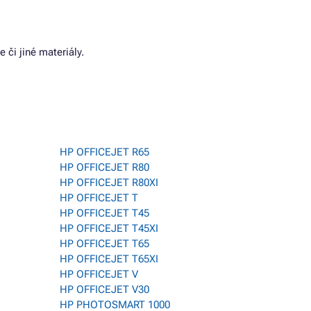
 či jiné materiály.
HP OFFICEJET R65
HP OFFICEJET R80
HP OFFICEJET R80XI
HP OFFICEJET T
HP OFFICEJET T45
HP OFFICEJET T45XI
HP OFFICEJET T65
HP OFFICEJET T65XI
HP OFFICEJET V
HP OFFICEJET V30
HP PHOTOSMART 1000