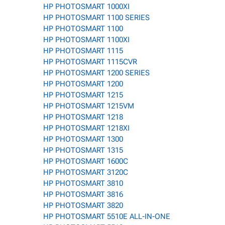
HP PHOTOSMART 1000XI
HP PHOTOSMART 1100 SERIES
HP PHOTOSMART 1100
HP PHOTOSMART 1100XI
HP PHOTOSMART 1115
HP PHOTOSMART 1115CVR
HP PHOTOSMART 1200 SERIES
HP PHOTOSMART 1200
HP PHOTOSMART 1215
HP PHOTOSMART 1215VM
HP PHOTOSMART 1218
HP PHOTOSMART 1218XI
HP PHOTOSMART 1300
HP PHOTOSMART 1315
HP PHOTOSMART 1600C
HP PHOTOSMART 3120C
HP PHOTOSMART 3810
HP PHOTOSMART 3816
HP PHOTOSMART 3820
HP PHOTOSMART 5510E ALL-IN-ONE