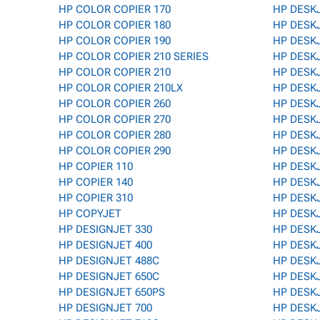
HP COLOR COPIER 170
HP DESKJ
HP COLOR COPIER 180
HP DESK
HP COLOR COPIER 190
HP DESK
HP COLOR COPIER 210 SERIES
HP DESKJ
HP COLOR COPIER 210
HP DESK
HP COLOR COPIER 210LX
HP DESK
HP COLOR COPIER 260
HP DESK
HP COLOR COPIER 270
HP DESKJ
HP COLOR COPIER 280
HP DESKJ
HP COLOR COPIER 290
HP DESK
HP COPIER 110
HP DESKJ
HP COPIER 140
HP DESKJ
HP COPIER 310
HP DESK
HP COPYJET
HP DESKJ
HP DESIGNJET 330
HP DESK
HP DESIGNJET 400
HP DESK
HP DESIGNJET 488C
HP DESKJ
HP DESIGNJET 650C
HP DESKJ
HP DESIGNJET 650PS
HP DESK
HP DESIGNJET 700
HP DESK