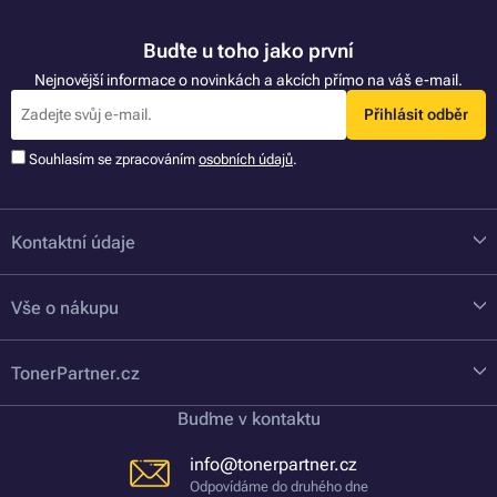
Buďte u toho jako první
Nejnovější informace o novinkách a akcích přímo na váš e-mail.
Přihlásit odběr
Souhlasím se zpracováním
osobních údajů
.
Kontaktní údaje
Vše o nákupu
TonerPartner.cz
Buďme v kontaktu
info@tonerpartner.cz
Odpovídáme do druhého dne