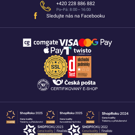
+420 228 886 882
Po–Pá: 8:00 – 16:00
Sledujte nás na Facebooku