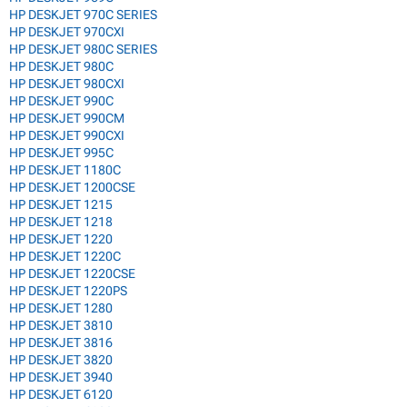
HP DESKJET 970C SERIES
HP DESKJET 970CXI
HP DESKJET 980C SERIES
HP DESKJET 980C
HP DESKJET 980CXI
HP DESKJET 990C
HP DESKJET 990CM
HP DESKJET 990CXI
HP DESKJET 995C
HP DESKJET 1180C
HP DESKJET 1200CSE
HP DESKJET 1215
HP DESKJET 1218
HP DESKJET 1220
HP DESKJET 1220C
HP DESKJET 1220CSE
HP DESKJET 1220PS
HP DESKJET 1280
HP DESKJET 3810
HP DESKJET 3816
HP DESKJET 3820
HP DESKJET 3940
HP DESKJET 6120