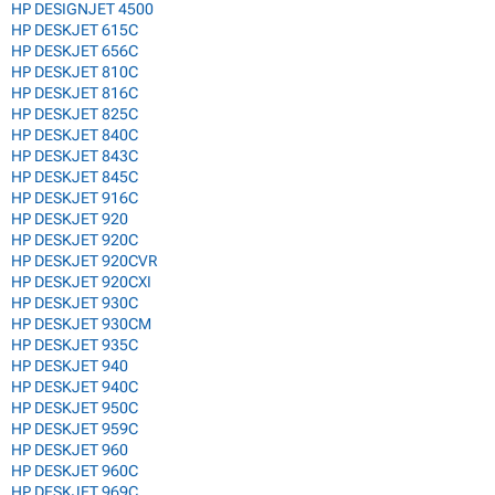
HP DESIGNJET 4500
HP DESKJET 615C
HP DESKJET 656C
HP DESKJET 810C
HP DESKJET 816C
HP DESKJET 825C
HP DESKJET 840C
HP DESKJET 843C
HP DESKJET 845C
HP DESKJET 916C
HP DESKJET 920
HP DESKJET 920C
HP DESKJET 920CVR
HP DESKJET 920CXI
HP DESKJET 930C
HP DESKJET 930CM
HP DESKJET 935C
HP DESKJET 940
HP DESKJET 940C
HP DESKJET 950C
HP DESKJET 959C
HP DESKJET 960
HP DESKJET 960C
HP DESKJET 969C