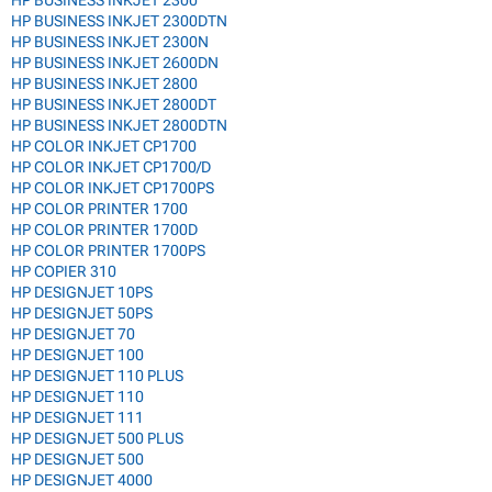
HP BUSINESS INKJET 2300DTN
HP BUSINESS INKJET 2300N
HP BUSINESS INKJET 2600DN
HP BUSINESS INKJET 2800
HP BUSINESS INKJET 2800DT
HP BUSINESS INKJET 2800DTN
HP COLOR INKJET CP1700
HP COLOR INKJET CP1700/D
HP COLOR INKJET CP1700PS
HP COLOR PRINTER 1700
HP COLOR PRINTER 1700D
HP COLOR PRINTER 1700PS
HP COPIER 310
HP DESIGNJET 10PS
HP DESIGNJET 50PS
HP DESIGNJET 70
HP DESIGNJET 100
HP DESIGNJET 110 PLUS
HP DESIGNJET 110
HP DESIGNJET 111
HP DESIGNJET 500 PLUS
HP DESIGNJET 500
HP DESIGNJET 4000