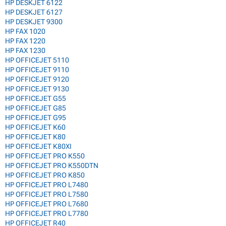
HP DESKJET 6122
HP DESKJET 6127
HP DESKJET 9300
HP FAX 1020
HP FAX 1220
HP FAX 1230
HP OFFICEJET 5110
HP OFFICEJET 9110
HP OFFICEJET 9120
HP OFFICEJET 9130
HP OFFICEJET G55
HP OFFICEJET G85
HP OFFICEJET G95
HP OFFICEJET K60
HP OFFICEJET K80
HP OFFICEJET K80XI
HP OFFICEJET PRO K550
HP OFFICEJET PRO K550DTN
HP OFFICEJET PRO K850
HP OFFICEJET PRO L7480
HP OFFICEJET PRO L7580
HP OFFICEJET PRO L7680
HP OFFICEJET PRO L7780
HP OFFICEJET R40