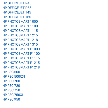
HP OFFICEJET R45
HP OFFICEJET R65
HP OFFICEJET T45
HP OFFICEJET T65
HP PHOTOSMART 1000
HP PHOTOSMART 1100
HP PHOTOSMART 1115
HP PHOTOSMART 1215
HP PHOTOSMART 1218
HP PHOTOSMART 1315
HP PHOTOSMART P1000
HP PHOTOSMART P1100
HP PHOTOSMART P1115
HP PHOTOSMART P1215
HP PHOTOSMART P1218
HP PSC 500
HP PSC 500CXI
HP PSC 700
HP PSC 720
HP PSC 750
HP PSC 750XI
HP PSC 950