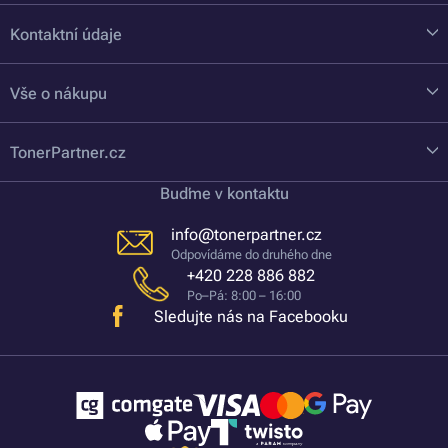
Kontaktní údaje
Vše o nákupu
TonerPartner.cz
Buďme v kontaktu
info@tonerpartner.cz
Odpovídáme do druhého dne
+420 228 886 882
Po–Pá: 8:00 – 16:00
Sledujte nás na Facebooku