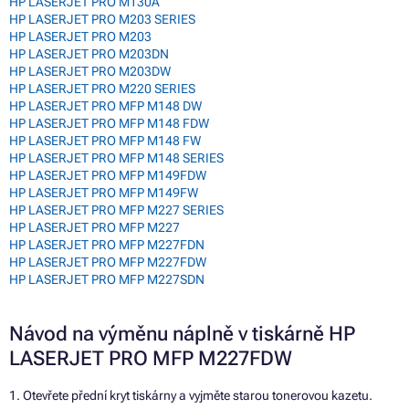
HP LASERJET PRO M130A
HP LASERJET PRO M203 SERIES
HP LASERJET PRO M203
HP LASERJET PRO M203DN
HP LASERJET PRO M203DW
HP LASERJET PRO M220 SERIES
HP LASERJET PRO MFP M148 DW
HP LASERJET PRO MFP M148 FDW
HP LASERJET PRO MFP M148 FW
HP LASERJET PRO MFP M148 SERIES
HP LASERJET PRO MFP M149FDW
HP LASERJET PRO MFP M149FW
HP LASERJET PRO MFP M227 SERIES
HP LASERJET PRO MFP M227
HP LASERJET PRO MFP M227FDN
HP LASERJET PRO MFP M227FDW
HP LASERJET PRO MFP M227SDN
Návod na výměnu náplně v tiskárně HP
LASERJET PRO MFP M227FDW
1. Otevřete přední kryt tiskárny a vyjměte starou tonerovou kazetu.