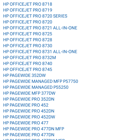
HP OFFICEJET PRO 8718
HP OFFICEJET PRO 8719
HP OFFICEJET PRO 8720 SERIES
HP OFFICEJET PRO 8720
HP OFFICEJET PRO 8721 ALL-IN-ONE
HP OFFICEJET PRO 8725
HP OFFICEJET PRO 8728
HP OFFICEJET PRO 8730
HP OFFICEJET PRO 8731 ALL-IN-ONE
HP OFFICEJET PRO 8732M
HP OFFICEJET PRO 8740
HP OFFICEJET PRO 8745
HP PAGEWIDE 352DW
HP PAGEWIDE MANAGED MFP P57750
HP PAGEWIDE MANAGED P55250
HP PAGEWIDE MFP 377DW
HP PAGEWIDE PRO 352DN
HP PAGEWIDE PRO 452
HP PAGEWIDE PRO 452DN
HP PAGEWIDE PRO 452DW
HP PAGEWIDE PRO 477
HP PAGEWIDE PRO 477DN MFP
HP PAGEWIDE PRO 477DN