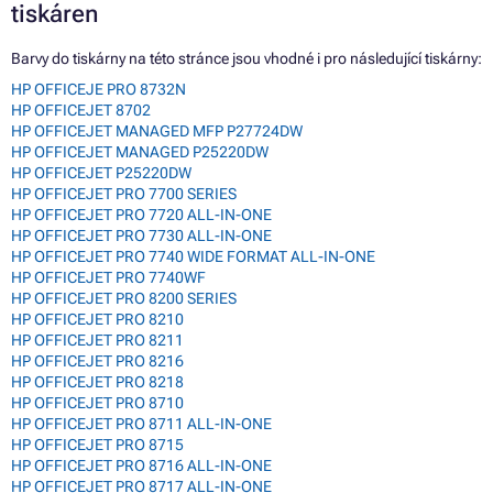
tiskáren
Barvy do tiskárny na této stránce jsou vhodné i pro následující tiskárny:
HP OFFICEJE PRO 8732N
HP OFFICEJET 8702
HP OFFICEJET MANAGED MFP P27724DW
HP OFFICEJET MANAGED P25220DW
HP OFFICEJET P25220DW
HP OFFICEJET PRO 7700 SERIES
HP OFFICEJET PRO 7720 ALL-IN-ONE
HP OFFICEJET PRO 7730 ALL-IN-ONE
HP OFFICEJET PRO 7740 WIDE FORMAT ALL-IN-ONE
HP OFFICEJET PRO 7740WF
HP OFFICEJET PRO 8200 SERIES
HP OFFICEJET PRO 8210
HP OFFICEJET PRO 8211
HP OFFICEJET PRO 8216
HP OFFICEJET PRO 8218
HP OFFICEJET PRO 8710
HP OFFICEJET PRO 8711 ALL-IN-ONE
HP OFFICEJET PRO 8715
HP OFFICEJET PRO 8716 ALL-IN-ONE
HP OFFICEJET PRO 8717 ALL-IN-ONE