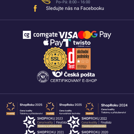
Po–Pá: 8:00 – 16:00
Sledujte nás na Facebooku