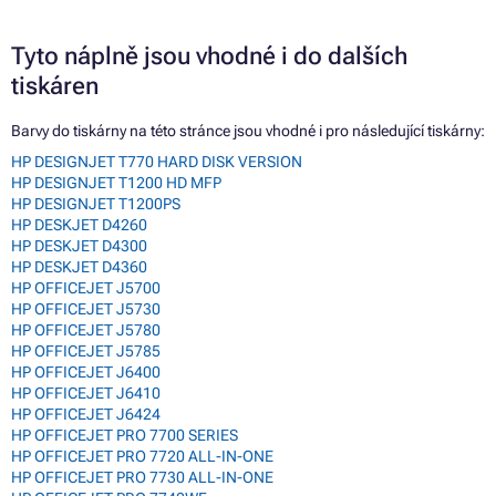
Tyto náplně jsou vhodné i do dalších
tiskáren
Barvy do tiskárny na této stránce jsou vhodné i pro následující tiskárny:
HP DESIGNJET T770 HARD DISK VERSION
HP DESIGNJET T1200 HD MFP
HP DESIGNJET T1200PS
HP DESKJET D4260
HP DESKJET D4300
HP DESKJET D4360
HP OFFICEJET J5700
HP OFFICEJET J5730
HP OFFICEJET J5780
HP OFFICEJET J5785
HP OFFICEJET J6400
HP OFFICEJET J6410
HP OFFICEJET J6424
HP OFFICEJET PRO 7700 SERIES
HP OFFICEJET PRO 7720 ALL-IN-ONE
HP OFFICEJET PRO 7730 ALL-IN-ONE