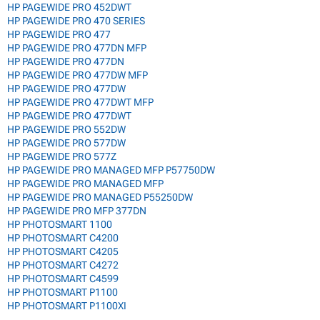
HP PAGEWIDE PRO 452DWT
HP PAGEWIDE PRO 470 SERIES
HP PAGEWIDE PRO 477
HP PAGEWIDE PRO 477DN MFP
HP PAGEWIDE PRO 477DN
HP PAGEWIDE PRO 477DW MFP
HP PAGEWIDE PRO 477DW
HP PAGEWIDE PRO 477DWT MFP
HP PAGEWIDE PRO 477DWT
HP PAGEWIDE PRO 552DW
HP PAGEWIDE PRO 577DW
HP PAGEWIDE PRO 577Z
HP PAGEWIDE PRO MANAGED MFP P57750DW
HP PAGEWIDE PRO MANAGED MFP
HP PAGEWIDE PRO MANAGED P55250DW
HP PAGEWIDE PRO MFP 377DN
HP PHOTOSMART 1100
HP PHOTOSMART C4200
HP PHOTOSMART C4205
HP PHOTOSMART C4272
HP PHOTOSMART C4599
HP PHOTOSMART P1100
HP PHOTOSMART P1100XI