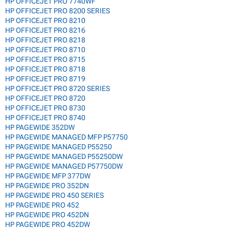
HP OFFICEJET PRO 7740WF
HP OFFICEJET PRO 8200 SERIES
HP OFFICEJET PRO 8210
HP OFFICEJET PRO 8216
HP OFFICEJET PRO 8218
HP OFFICEJET PRO 8710
HP OFFICEJET PRO 8715
HP OFFICEJET PRO 8718
HP OFFICEJET PRO 8719
HP OFFICEJET PRO 8720 SERIES
HP OFFICEJET PRO 8720
HP OFFICEJET PRO 8730
HP OFFICEJET PRO 8740
HP PAGEWIDE 352DW
HP PAGEWIDE MANAGED MFP P57750
HP PAGEWIDE MANAGED P55250
HP PAGEWIDE MANAGED P55250DW
HP PAGEWIDE MANAGED P57750DW
HP PAGEWIDE MFP 377DW
HP PAGEWIDE PRO 352DN
HP PAGEWIDE PRO 450 SERIES
HP PAGEWIDE PRO 452
HP PAGEWIDE PRO 452DN
HP PAGEWIDE PRO 452DW