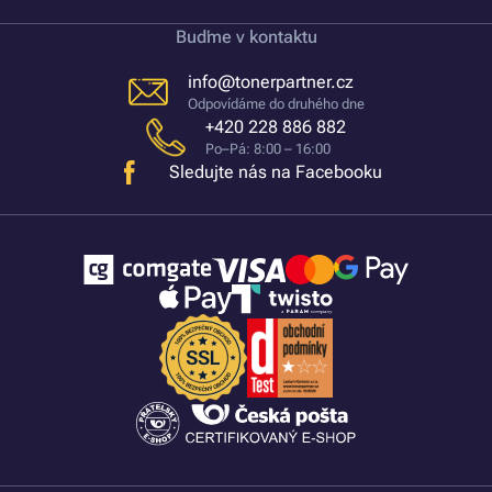
Buďme v kontaktu
info@tonerpartner.cz
Odpovídáme do druhého dne
+420 228 886 882
Po–Pá: 8:00 – 16:00
Sledujte nás na Facebooku