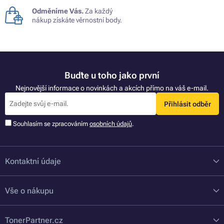
Odměníme Vás.
Za každý
nákup získáte věrnostní body.
Buďte u toho jako první
Nejnovější informace o novinkách a akcích přímo na váš e-mail.
Přihlásit odběr
Souhlasím se zpracováním
osobních údajů
.
Kontaktní údaje
Vše o nákupu
TonerPartner.cz