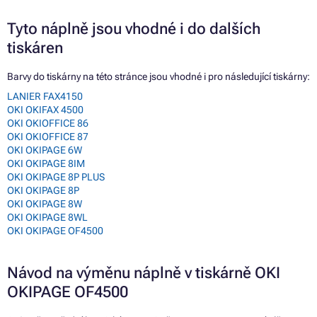
Tyto náplně jsou vhodné i do dalších
tiskáren
Barvy do tiskárny na této stránce jsou vhodné i pro následující tiskárny:
LANIER FAX4150
OKI OKIFAX 4500
OKI OKIOFFICE 86
OKI OKIOFFICE 87
OKI OKIPAGE 6W
OKI OKIPAGE 8IM
OKI OKIPAGE 8P PLUS
OKI OKIPAGE 8P
OKI OKIPAGE 8W
OKI OKIPAGE 8WL
OKI OKIPAGE OF4500
Návod na výměnu náplně v tiskárně OKI
OKIPAGE OF4500