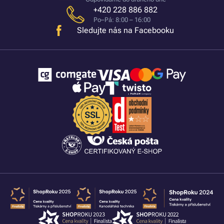
+420 228 886 882
Po–Pá: 8:00 – 16:00
Sledujte nás na Facebooku