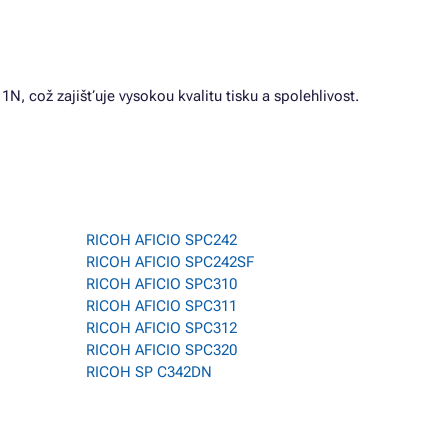
, což zajišťuje vysokou kvalitu tisku a spolehlivost.
RICOH AFICIO SPC242
RICOH AFICIO SPC242SF
RICOH AFICIO SPC310
RICOH AFICIO SPC311
RICOH AFICIO SPC312
RICOH AFICIO SPC320
RICOH SP C342DN