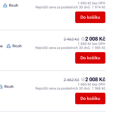
1 650 Kč bez DPH
Ricoh
Nejnižší cena za posledních 30 dnů:
1 974 Kč
Do košíku
2 008 Kč
2 462 Kč
1 660 Kč bez DPH
na
Ricoh
Nejnižší cena za posledních 30 dnů:
1 985 Kč
Do košíku
2 008 Kč
2 462 Kč
1 660 Kč bez DPH
Ricoh
Nejnižší cena za posledních 30 dnů:
1 968 Kč
Do košíku