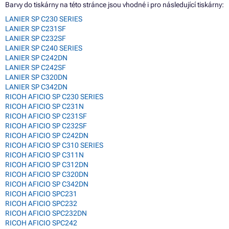
Barvy do tiskárny na této stránce jsou vhodné i pro následující tiskárny:
LANIER SP C230 SERIES
LANIER SP C231SF
LANIER SP C232SF
LANIER SP C240 SERIES
LANIER SP C242DN
LANIER SP C242SF
LANIER SP C320DN
LANIER SP C342DN
RICOH AFICIO SP C230 SERIES
RICOH AFICIO SP C231N
RICOH AFICIO SP C231SF
RICOH AFICIO SP C232SF
RICOH AFICIO SP C242DN
RICOH AFICIO SP C310 SERIES
RICOH AFICIO SP C311N
RICOH AFICIO SP C312DN
RICOH AFICIO SP C320DN
RICOH AFICIO SP C342DN
RICOH AFICIO SPC231
RICOH AFICIO SPC232
RICOH AFICIO SPC232DN
RICOH AFICIO SPC242