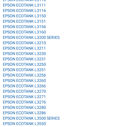
EPSON ECOTANK L3111
EPSON ECOTANK L3116
EPSON ECOTANK L3150
EPSON ECOTANK L3151
EPSON ECOTANK L3156
EPSON ECOTANK L3160
EPSON ECOTANK L3200 SERIES
EPSON ECOTANK L3210
EPSON ECOTANK L3211
EPSON ECOTANK L3230
EPSON ECOTANK L3231
EPSON ECOTANK L3250
EPSON ECOTANK L3251
EPSON ECOTANK L3256
EPSON ECOTANK L3260
EPSON ECOTANK L3266
EPSON ECOTANK L3270
EPSON ECOTANK L3271
EPSON ECOTANK L3276
EPSON ECOTANK L3280
EPSON ECOTANK L3286
EPSON ECOTANK L3500 SERIES
EPSON ECOTANK L3550