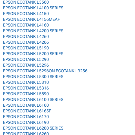
EPSON ECOTANK L3560
EPSON ECOTANK L4100 SERIES
EPSON ECOTANK L4150
EPSON ECOTANK L4156MEAF
EPSON ECOTANK L4160
EPSON ECOTANK L4200 SERIES
EPSON ECOTANK L4260
EPSON ECOTANK L4266
EPSON ECOTANK L5190
EPSON ECOTANK L5200 SERIES
EPSON ECOTANK L5290
EPSON ECOTANK L5296
EPSON ECOTANK L5296ON ECOTANK L3256
EPSON ECOTANK L5300 SERIES
EPSON ECOTANK L5310
EPSON ECOTANK L5316
EPSON ECOTANK L5590
EPSON ECOTANK L6100 SERIES
EPSON ECOTANK L6160
EPSON ECOTANK L6165F
EPSON ECOTANK L6170
EPSON ECOTANK L6190
EPSON ECOTANK L6200 SERIES
EPSON ECOTANK L6260