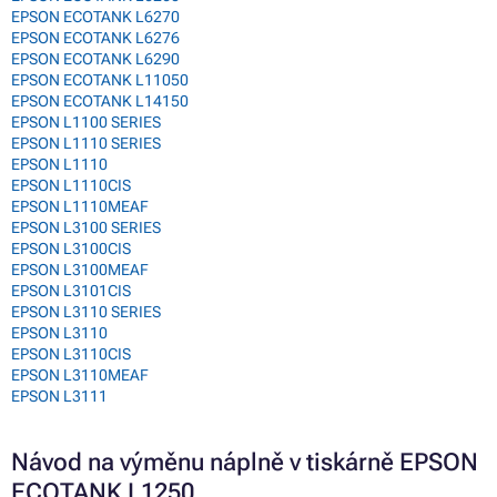
EPSON ECOTANK L6270
EPSON ECOTANK L6276
EPSON ECOTANK L6290
EPSON ECOTANK L11050
EPSON ECOTANK L14150
EPSON L1100 SERIES
EPSON L1110 SERIES
EPSON L1110
EPSON L1110CIS
EPSON L1110MEAF
EPSON L3100 SERIES
EPSON L3100CIS
EPSON L3100MEAF
EPSON L3101CIS
EPSON L3110 SERIES
EPSON L3110
EPSON L3110CIS
EPSON L3110MEAF
EPSON L3111
Návod na výměnu náplně v tiskárně EPSON
ECOTANK L1250