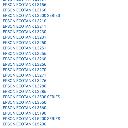
EPSON ECOTANK L3156
EPSON ECOTANK L3160
EPSON ECOTANK L3200 SERIES
EPSON ECOTANK L3210
EPSON ECOTANK L3211
EPSON ECOTANK L3230
EPSON ECOTANK L3231
EPSON ECOTANK L3250
EPSON ECOTANK L3251
EPSON ECOTANK L3256
EPSON ECOTANK L3260
EPSON ECOTANK L3266
EPSON ECOTANK L3270
EPSON ECOTANK L3271
EPSON ECOTANK L3276
EPSON ECOTANK L3280
EPSON ECOTANK L3286
EPSON ECOTANK L3500 SERIES
EPSON ECOTANK L3550
EPSON ECOTANK L3560
EPSON ECOTANK L5190
EPSON ECOTANK L5200 SERIES
EPSON ECOTANK L5290