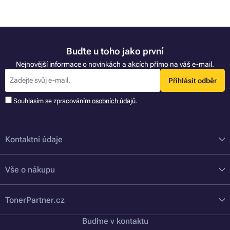
Buďte u toho jako první
Nejnovější informace o novinkách a akcích přímo na váš e-mail.
Přihlásit odběr
Souhlasím se zpracováním
osobních údajů
.
Kontaktní údaje
Vše o nákupu
TonerPartner.cz
Buďme v kontaktu