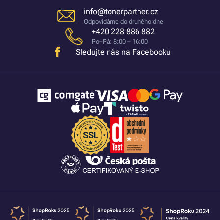
info@tonerpartner.cz
Odpovídáme do druhého dne
+420 228 886 882
Po–Pá: 8:00 – 16:00
Sledujte nás na Facebooku