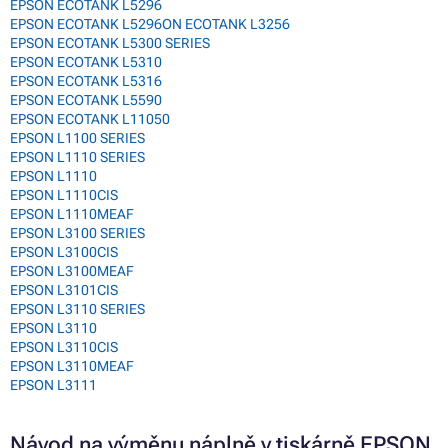
EPSON ECOTANK L5296
EPSON ECOTANK L5296ON ECOTANK L3256
EPSON ECOTANK L5300 SERIES
EPSON ECOTANK L5310
EPSON ECOTANK L5316
EPSON ECOTANK L5590
EPSON ECOTANK L11050
EPSON L1100 SERIES
EPSON L1110 SERIES
EPSON L1110
EPSON L1110CIS
EPSON L1110MEAF
EPSON L3100 SERIES
EPSON L3100CIS
EPSON L3100MEAF
EPSON L3101CIS
EPSON L3110 SERIES
EPSON L3110
EPSON L3110CIS
EPSON L3110MEAF
EPSON L3111
Návod na výměnu náplně v tiskárně EPSON