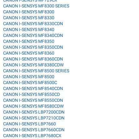
CANON I-SENSYS MF729CX
CANON I-SENSYS MF8300 SERIES
CANON I-SENSYS MF8300
CANON I-SENSYS MF8330
CANON I-SENSYS MF8330CDN
CANON I-SENSYS MF8340
CANON I-SENSYS MF8340CDN
CANON I-SENSYS MF8350
CANON I-SENSYS MF8350CDN
CANON I-SENSYS MF8360
CANON I-SENSYS MF8360CDN
CANON I-SENSYS MF8380CDW
CANON I-SENSYS MF8500 SERIES
CANON I-SENSYS MF8500
CANON I-SENSYS MF8500C
CANON I-SENSYS MF8540CDN
CANON I-SENSYS MF8550CD
CANON I-SENSYS MF8550CDN
CANON I-SENSYS MF8580CDW
CANON I-SENSYS LBP7200CDN
CANON I-SENSYS LBP7210CDN
CANON I-SENSYS LBP7660
CANON I-SENSYS LBP7660CDN
CANON I-SENSYS LBP7680CX