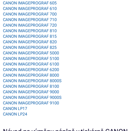
CANON IMAGEPROGRAF 605
CANON IMAGEPROGRAF 610
CANON IMAGEPROGRAF 700
CANON IMAGEPROGRAF 710
CANON IMAGEPROGRAF 720
CANON IMAGEPROGRAF 810
CANON IMAGEPROGRAF 815
CANON IMAGEPROGRAF 820
CANON IMAGEPROGRAF 825
CANON IMAGEPROGRAF 5000
CANON IMAGEPROGRAF 5100
CANON IMAGEPROGRAF 6100
CANON IMAGEPROGRAF 6200
CANON IMAGEPROGRAF 8000
CANON IMAGEPROGRAF 8000S
CANON IMAGEPROGRAF 8100
CANON IMAGEPROGRAF 9000
CANON IMAGEPROGRAF 9000S
CANON IMAGEPROGRAF 9100
CANON LP17
CANON LP24