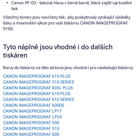
Canon PF-03 - tisková hlava v černé barvě, která zajišťuje kvalitní
tisk.
Všechny tonery jsou navrženy tak, aby poskytovaly vynikající výsledky
tisku a maximální výkon pro vaši tiskárnu CANON IMAGEPROGRAF
9100.
Tyto náplně jsou vhodné i do dalších
tiskáren
Barvy do tiskárny na této stránce jsou vhodné i pro následující tiskárny:
CANON IMAGEPROGRAF 510 PLUS
CANON IMAGEPROGRAF 510 SERIES
CANON IMAGEPROGRAF 605L PLUS
CANON IMAGEPROGRAF 610 PLUS
CANON IMAGEPROGRAF 610 SERIES
CANON IMAGEPROGRAF 6000S
CANON IMAGEPROGRAF LP17
CANON IMAGEPROGRAF LP24
CANON IMAGEPROGRAF 500
CANON IMAGEPROGRAF 510
CANON IMAGEPROGRAF 600