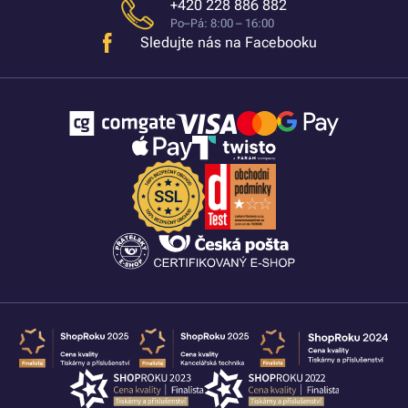
+420 228 886 882
Po–Pá: 8:00 – 16:00
Sledujte nás na Facebooku