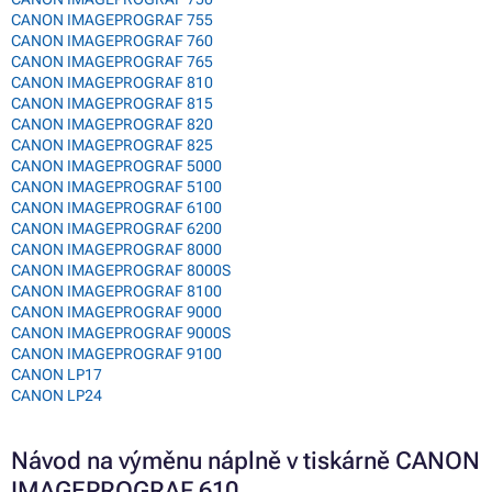
CANON IMAGEPROGRAF 755
CANON IMAGEPROGRAF 760
CANON IMAGEPROGRAF 765
CANON IMAGEPROGRAF 810
CANON IMAGEPROGRAF 815
CANON IMAGEPROGRAF 820
CANON IMAGEPROGRAF 825
CANON IMAGEPROGRAF 5000
CANON IMAGEPROGRAF 5100
CANON IMAGEPROGRAF 6100
CANON IMAGEPROGRAF 6200
CANON IMAGEPROGRAF 8000
CANON IMAGEPROGRAF 8000S
CANON IMAGEPROGRAF 8100
CANON IMAGEPROGRAF 9000
CANON IMAGEPROGRAF 9000S
CANON IMAGEPROGRAF 9100
CANON LP17
CANON LP24
Návod na výměnu náplně v tiskárně CANON
IMAGEPROGRAF 610