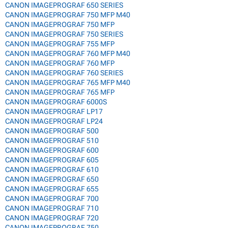
CANON IMAGEPROGRAF 650 SERIES
CANON IMAGEPROGRAF 750 MFP M40
CANON IMAGEPROGRAF 750 MFP
CANON IMAGEPROGRAF 750 SERIES
CANON IMAGEPROGRAF 755 MFP
CANON IMAGEPROGRAF 760 MFP M40
CANON IMAGEPROGRAF 760 MFP
CANON IMAGEPROGRAF 760 SERIES
CANON IMAGEPROGRAF 765 MFP M40
CANON IMAGEPROGRAF 765 MFP
CANON IMAGEPROGRAF 6000S
CANON IMAGEPROGRAF LP17
CANON IMAGEPROGRAF LP24
CANON IMAGEPROGRAF 500
CANON IMAGEPROGRAF 510
CANON IMAGEPROGRAF 600
CANON IMAGEPROGRAF 605
CANON IMAGEPROGRAF 610
CANON IMAGEPROGRAF 650
CANON IMAGEPROGRAF 655
CANON IMAGEPROGRAF 700
CANON IMAGEPROGRAF 710
CANON IMAGEPROGRAF 720
CANON IMAGEPROGRAF 750