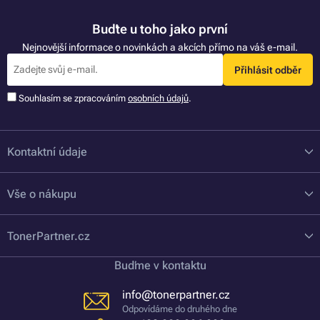
Buďte u toho jako první
Nejnovější informace o novinkách a akcích přímo na váš e-mail.
Přihlásit odběr
Souhlasím se zpracováním
osobních údajů
.
Kontaktní údaje
Vše o nákupu
TonerPartner.cz
Buďme v kontaktu
info@tonerpartner.cz
Odpovídáme do druhého dne