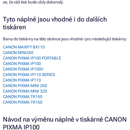
se, že váš tisk bude vždy dokonalý.
Tyto náplně jsou vhodné i do dalších
tiskáren
Barvy do tiskárny na této stránce jsou vhodné i pro následující tiskárny:
CANON MAXIFY BX110
CANON MINI260
CANON PIXMA IP100 PORTABLE
CANON PIXMA IP100
CANON PIXMA IP100V
CANON PIXMA IP110 SERIES
CANON PIXMA IP110
CANON PIXMA MINI 260
CANON PIXMA MINI 320
CANON PIXMA TR150
CANON PIXMA TR160
Návod na výměnu náplně v tiskárně CANON
PIXMA IP100