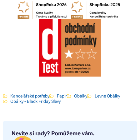
Kancelářské potřeby
Papír
Obálky
Levné Obálky
Obálky - Black Friday Slevy
Nevíte si rady?
Pomůžeme vám.