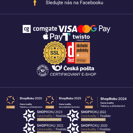
Sledujte nás na Facebooku