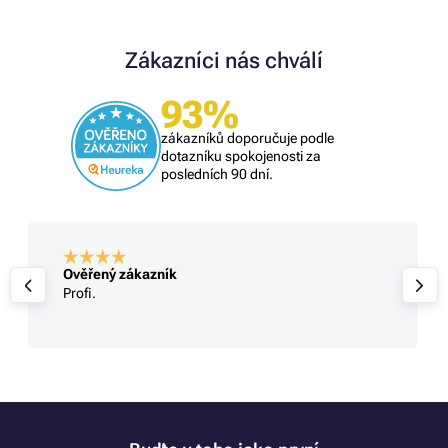
Zákazníci nás chválí
93%
zákazníků doporučuje podle
dotazníku spokojenosti za
posledních 90 dní.
Ověřený zákazník
Profi.