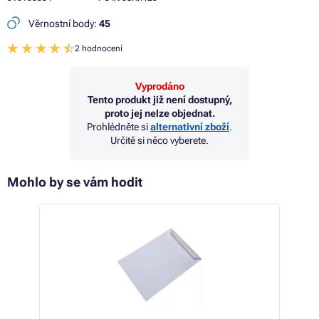
Věrnostní body:
45
2 hodnocení
Vyprodáno
Tento produkt již není dostupný,
proto jej nelze objednat.
Prohlédněte si
alternativní zboží
.
Určitě si něco vyberete.
Mohlo by se vám hodit