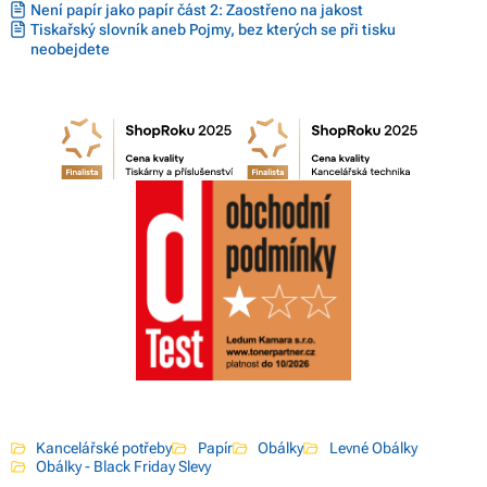
Není papír jako papír část 2: Zaostřeno na jakost
Tiskařský slovník aneb Pojmy, bez kterých se při tisku
neobejdete
Kancelářské potřeby
Papír
Obálky
Levné Obálky
Obálky - Black Friday Slevy