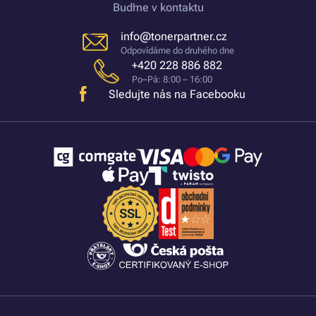
Buďme v kontaktu
info@tonerpartner.cz
Odpovídáme do druhého dne
+420 228 886 882
Po–Pá: 8:00 – 16:00
Sledujte nás na Facebooku