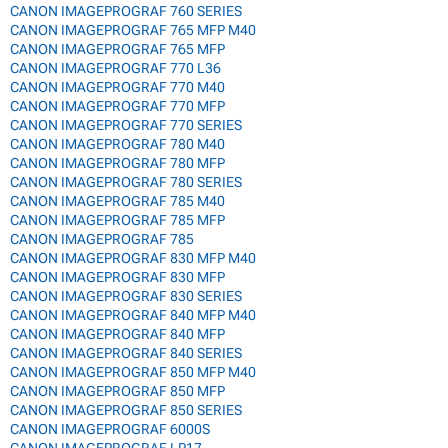
CANON IMAGEPROGRAF 760 SERIES
CANON IMAGEPROGRAF 765 MFP M40
CANON IMAGEPROGRAF 765 MFP
CANON IMAGEPROGRAF 770 L36
CANON IMAGEPROGRAF 770 M40
CANON IMAGEPROGRAF 770 MFP
CANON IMAGEPROGRAF 770 SERIES
CANON IMAGEPROGRAF 780 M40
CANON IMAGEPROGRAF 780 MFP
CANON IMAGEPROGRAF 780 SERIES
CANON IMAGEPROGRAF 785 M40
CANON IMAGEPROGRAF 785 MFP
CANON IMAGEPROGRAF 785
CANON IMAGEPROGRAF 830 MFP M40
CANON IMAGEPROGRAF 830 MFP
CANON IMAGEPROGRAF 830 SERIES
CANON IMAGEPROGRAF 840 MFP M40
CANON IMAGEPROGRAF 840 MFP
CANON IMAGEPROGRAF 840 SERIES
CANON IMAGEPROGRAF 850 MFP M40
CANON IMAGEPROGRAF 850 MFP
CANON IMAGEPROGRAF 850 SERIES
CANON IMAGEPROGRAF 6000S