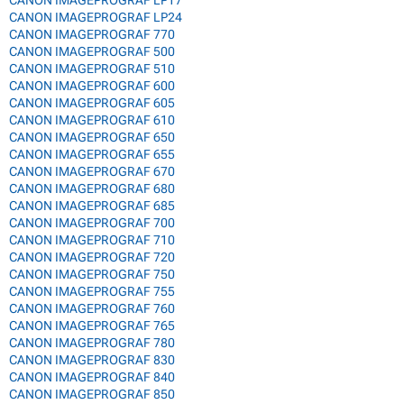
CANON IMAGEPROGRAF LP17
CANON IMAGEPROGRAF LP24
CANON IMAGEPROGRAF 770
CANON IMAGEPROGRAF 500
CANON IMAGEPROGRAF 510
CANON IMAGEPROGRAF 600
CANON IMAGEPROGRAF 605
CANON IMAGEPROGRAF 610
CANON IMAGEPROGRAF 650
CANON IMAGEPROGRAF 655
CANON IMAGEPROGRAF 670
CANON IMAGEPROGRAF 680
CANON IMAGEPROGRAF 685
CANON IMAGEPROGRAF 700
CANON IMAGEPROGRAF 710
CANON IMAGEPROGRAF 720
CANON IMAGEPROGRAF 750
CANON IMAGEPROGRAF 755
CANON IMAGEPROGRAF 760
CANON IMAGEPROGRAF 765
CANON IMAGEPROGRAF 780
CANON IMAGEPROGRAF 830
CANON IMAGEPROGRAF 840
CANON IMAGEPROGRAF 850