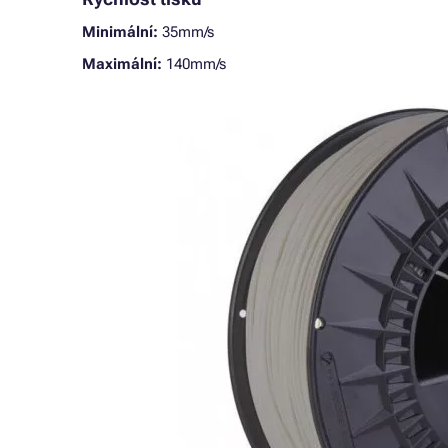
Minimální:
35mm/s
Maximální:
140mm/s